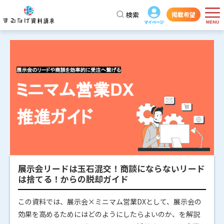
検索
掲載希望
展示会リードは玉石混交！商談にならないリード
は捨てる！からの脱却ガイド
この資料では、展示会×ミニマム営業DXとして、展示会の
効果を高めるためにはどのようにしたらよいのか、を解説