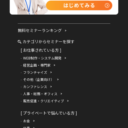
無料セミナーランキング
カテゴリからセミナーを探す
[ お仕事されている方 ]
WEB制作・システム開発
経営企画・専門家
フランチャイズ
その他（企業向け）
カンファレンス
人事・総務・オフィス
販売促進・クリエイティブ
[ プライベートで悩んでいる方 ]
お金
仕事