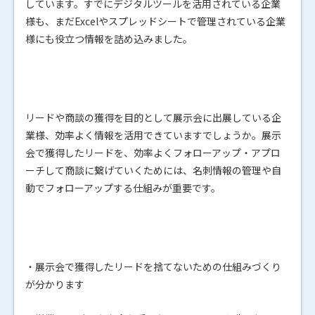
しています。すでにデジタルツールを活用されている企業
様も、まだExcelやスプレッドシートで管理されている企業
様にも役立つ情報を詰め込みました。
リードや商談の獲得を目的として展示会に出展している企
業様、効率よく情報を活用できていますでしょうか。展示
会で獲得したリードを、効率よくフォローアップ・アプロ
ーチして商談に繋げていくためには、名刺情報の管理や自
動でフォローアップする仕組みが重要です。
・展示会で獲得したリードを捨てないための仕組みづくり
が分かります