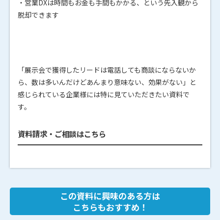
・営業DXは時間もお金も手間もかかる、という先入観から
脱却できます
「展示会で獲得したリードは電話しても商談にならないか
ら、数は多いんだけどあんまり意味ない、効果がない」と
感じられている企業様には特に見ていただきたい資料で
す。
資料請求・ご相談はこちら
この資料に興味のある方は
こちらもおすすめ！