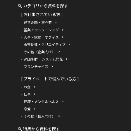
カテゴリから資料を探す
[ お仕事されている方 ]
経営企画・専門家
営業アウトソーシング
人事・総務・オフィス
販売促進・クリエイティブ
その他（企業向け）
WEB制作・システム開発
フランチャイズ
[ プライベートで悩んでいる方 ]
お金
仕事
健康・メンタルヘルス
恋愛
その他（個人向け）
特集から資料を探す