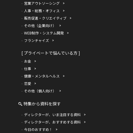
営業アウトソーシング
人事・総務・オフィス
販売促進・クリエイティブ
その他（企業向け）
WEB制作・システム開発
フランチャイズ
[ プライベートで悩んでいる方 ]
お金
仕事
健康・メンタルヘルス
恋愛
その他（個人向け）
特集から資料を探す
ディレクターが、いま注目する資料
ディレクターが、おすすめする資料
今日のおすすめ！