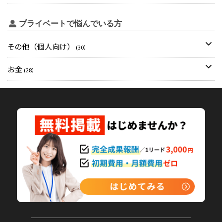
プライベートで悩んでいる方
その他（個人向け）
(30）
お金
(28）