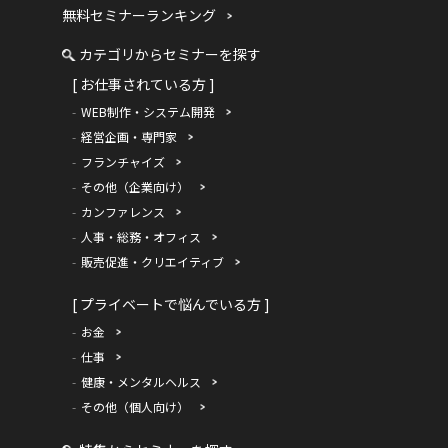
無料セミナーランキング
カテゴリからセミナーを探す
[ お仕事されている方 ]
WEB制作・システム開発
経営企画・専門家
フランチャイズ
その他（企業向け）
カンファレンス
人事・総務・オフィス
販売促進・クリエイティブ
[ プライベートで悩んでいる方 ]
お金
仕事
健康・メンタルヘルス
その他（個人向け）