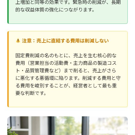
上増加と同等の効果です。緊急時の削減が、長期
的な収益体質の強化につながります。
注意：売上に直結する費用は削減しない
固定費削減の名のもとに、売上を生む核心的な
費用（営業担当の活動費・主力商品の製造コス
ト・品質管理費など）まで削ると、売上がさら
に悪化する悪循環に陥ります。削減する費用と守
る費用を峻別することが、経営者として最も重
要な判断です。