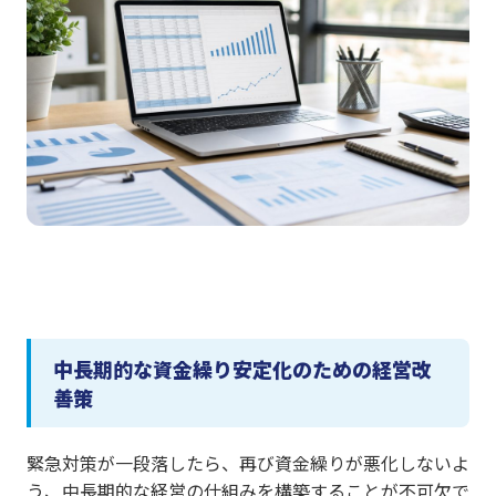
中長期的な資金繰り安定化のための経営改
善策
緊急対策が一段落したら、再び資金繰りが悪化しないよ
う、中長期的な経営の仕組みを構築することが不可欠で