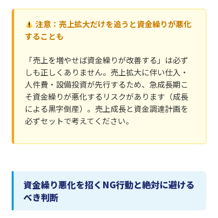
注意：売上拡大だけを追うと資金繰りが悪化
することも
「売上を増やせば資金繰りが改善する」は必ず
しも正しくありません。売上拡大に伴い仕入・
人件費・設備投資が先行するため、急成長期こ
そ資金繰りが悪化するリスクがあります（成長
による黒字倒産）。売上成長と資金調達計画を
必ずセットで考えてください。
資金繰り悪化を招くNG行動と絶対に避ける
べき判断