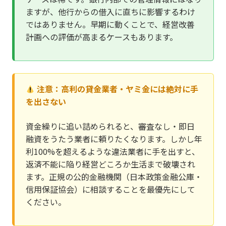
ますが、他行からの借入に直ちに影響するわけ
ではありません。早期に動くことで、経営改善
計画への評価が高まるケースもあります。
注意：高利の貸金業者・ヤミ金には絶対に手
を出さない
資金繰りに追い詰められると、審査なし・即日
融資をうたう業者に頼りたくなります。しかし年
利100%を超えるような違法業者に手を出すと、
返済不能に陥り経営どころか生活まで破壊され
ます。正規の公的金融機関（日本政策金融公庫・
信用保証協会）に相談することを最優先にして
ください。