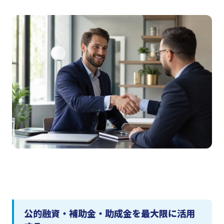
公的融資・補助金・助成金を最大限に活用