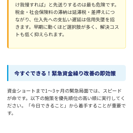
け我慢すれば」と先送りするのは最も危険です。
税金・社会保険料の滞納は延滞税・差押えにつ
ながり、仕入先への支払い遅延は信用失墜を招
きます。早期に動くほど選択肢が多く、解決コス
トも低く抑えられます。
今すぐできる！緊急資金繰り改善の即効策
資金ショートまで1〜3ヶ月の緊急局面では、スピード
が命です。以下の施策を優先順位の高い順に実行してく
ださい。「今日できること」から着手することが重要で
す。