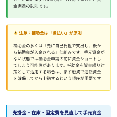
金調達の鉄則です。
注意：補助金は「後払い」が原則
補助金の多くは「先に自己負担で支出し、後か
ら補助金が入金される」仕組みです。手元資金が
ない状態では補助金申請の前に資金ショートし
てしまう可能性があります。補助金を資金繰り対
策として活用する場合は、まず融資で運転資金
を確保してから申請するという順序が重要です。
売掛金・在庫・固定費を見直して手元資金