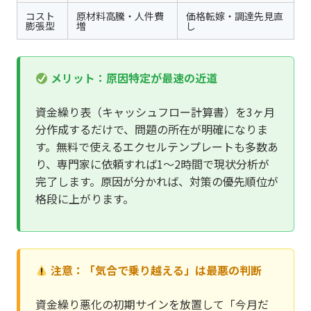
コスト
原材料高騰・人件費
価格転嫁・調達先見直
膨張型
増
し
メリット：原因特定が最速の近道
資金繰り表（キャッシュフロー計算書）を3ヶ月
分作成するだけで、問題の所在が明確になりま
す。無料で使えるエクセルテンプレートも多数あ
り、専門家に依頼すれば1〜2時間で現状分析が
完了します。原因が分かれば、対策の優先順位が
格段に上がります。
注意：「気合で乗り越える」は最悪の判断
資金繰り悪化の初期サインを放置して「今月だ