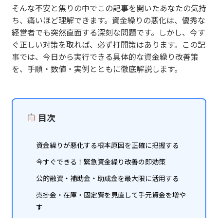
そんな不安と焦りの中でこの記事を開いたあなたの気持
ち、痛いほど理解できます。資金繰りの悪化は、優秀な
経営者でも突然直面する深刻な問題です。しかし、今す
ぐ正しい対策を取れば、必ず打開策はあります。この記
事では、今日から実行できる具体的な資金繰り改善策
を、手順・数値・実例とともに徹底解説します。
目次
資金繰りが悪化する根本原因を正確に把握する
今すぐできる！緊急資金繰り改善の即効策
公的融資・補助金・助成金を最大限に活用する
売掛金・在庫・固定費を見直して手元資金を増や
す