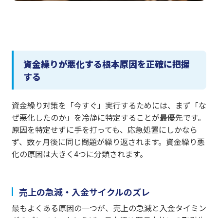
資金繰りが悪化する根本原因を正確に把握
する
資金繰り対策を「今すぐ」実行するためには、まず「な
ぜ悪化したのか」を冷静に特定することが最優先です。
原因を特定せずに手を打っても、応急処置にしかなら
ず、数ヶ月後に同じ問題が繰り返されます。資金繰り悪
化の原因は大きく4つに分類されます。
売上の急減・入金サイクルのズレ
最もよくある原因の一つが、売上の急減と入金タイミン