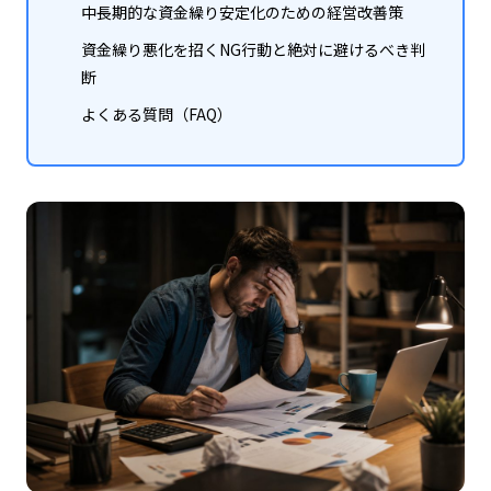
中長期的な資金繰り安定化のための経営改善策
資金繰り悪化を招くNG行動と絶対に避けるべき判
断
よくある質問（FAQ）