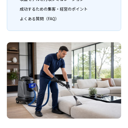
成功するための集客・経営のポイント
よくある質問（FAQ）