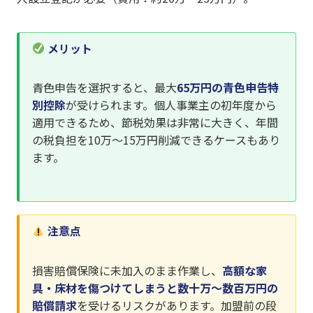
メリット
青色申告を選択すると、最大
65万円の青色申告特
別控除
が受けられます。個人事業主の初年度から
適用できるため、節税効果は非常に大きく、年間
の税負担を10万〜15万円削減できるケースもあり
ます。
注意点
損害賠償保険に未加入のまま作業し、
高額な家
具・床材を傷つけてしまうと数十万〜数百万円の
賠償請求
を受けるリスクがあります。加盟前の段