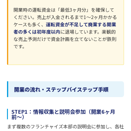
開業時の運転資金は「最低3ヶ月分」を確保して
ください。売上が入金されるまで1〜2ヶ月かかる
ケースも多く、
運転資金が不足して廃業する開業
者の多くは初年度以内
に退場しています。楽観的
な売上予測だけで資金計画を立てないことが鉄則
です。
開業の流れ・ステップバイステップ手順
STEP1：情報収集と説明会参加（開業6ヶ月
前〜）
まず複数のフランチャイズ本部の説明会に参加し、各社