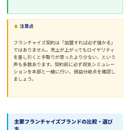
注意点
フランチャイズ契約は「加盟すれば必ず儲かる」
ではありません。売上が上がってもロイヤリティ
を差し引くと手取りが思ったより少ない、という
声も多数あります。契約前に必ず収支シミュレー
ションを本部と一緒に行い、損益分岐点を確認し
ましょう。
主要フランチャイズブランドの比較・選び
方