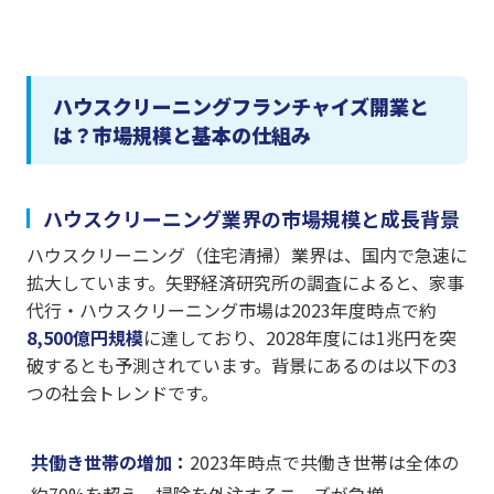
ハウスクリーニングフランチャイズ開業と
は？市場規模と基本の仕組み
ハウスクリーニング業界の市場規模と成長背景
ハウスクリーニング（住宅清掃）業界は、国内で急速に
拡大しています。矢野経済研究所の調査によると、家事
代行・ハウスクリーニング市場は2023年度時点で約
8,500億円規模
に達しており、2028年度には1兆円を突
破するとも予測されています。背景にあるのは以下の3
つの社会トレンドです。
共働き世帯の増加：
2023年時点で共働き世帯は全体の
約70%を超え、掃除を外注するニーズが急増。