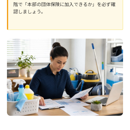
階で「本部の団体保険に加入できるか」を必ず確
認しましょう。