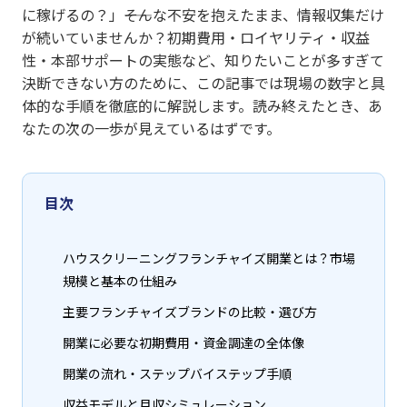
に稼げるの？」――そんな不安を抱えたまま、情報収集だけ
が続いていませんか？初期費用・ロイヤリティ・収益
性・本部サポートの実態など、知りたいことが多すぎて
決断できない方のために、この記事では現場の数字と具
体的な手順を徹底的に解説します。読み終えたとき、あ
なたの次の一歩が見えているはずです。
目次
ハウスクリーニングフランチャイズ開業とは？市場
規模と基本の仕組み
主要フランチャイズブランドの比較・選び方
開業に必要な初期費用・資金調達の全体像
開業の流れ・ステップバイステップ手順
収益モデルと月収シミュレーション