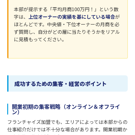
本部が提示する「平均月商100万円！」という数
字は、
上位オーナーの実績を基にしている場合
が
ほとんどです。中央値・下位オーナーの月商を必
ず質問し、自分がどの層に当たりそうかをリアル
に見積もってください。
成功するための集客・経営のポイント
開業初期の集客戦略（オンライン＆オフライ
ン）
フランチャイズ加盟でも、エリアによっては本部からの
仕事紹介だけでは不十分な場合があります。開業初期か