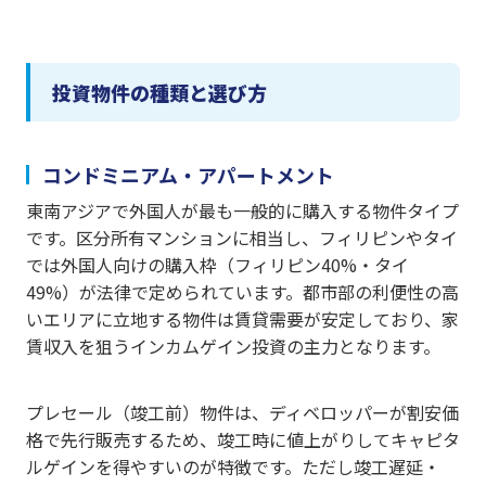
投資物件の種類と選び方
コンドミニアム・アパートメント
東南アジアで外国人が最も一般的に購入する物件タイプ
です。区分所有マンションに相当し、フィリピンやタイ
では外国人向けの購入枠（フィリピン40%・タイ
49%）が法律で定められています。都市部の利便性の高
いエリアに立地する物件は賃貸需要が安定しており、家
賃収入を狙うインカムゲイン投資の主力となります。
プレセール（竣工前）物件は、ディベロッパーが割安価
格で先行販売するため、竣工時に値上がりしてキャピタ
ルゲインを得やすいのが特徴です。ただし竣工遅延・