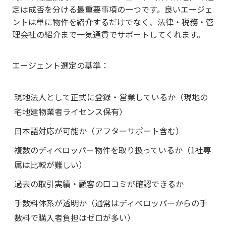
定は成否を分ける最重要事項の一つです。良いエージェ
ントは単に物件を紹介するだけでなく、法律・税務・管
理会社の紹介まで一気通貫でサポートしてくれます。
エージェント選定の基準：
現地法人として正式に登録・営業しているか（現地の
宅地建物業者ライセンス保有）
日本語対応が可能か（アフターサポート含む）
複数のディベロッパー物件を取り扱っているか（1社専
属は比較が難しい）
過去の取引実績・顧客の口コミが確認できるか
手数料体系が透明か（通常はディベロッパーからの手
数料で購入者負担はゼロが多い）