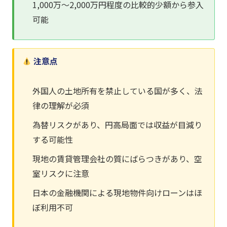
1,000万〜2,000万円程度の比較的少額から参入
可能
注意点
外国人の土地所有を禁止している国が多く、法
律の理解が必須
為替リスクがあり、円高局面では収益が目減り
する可能性
現地の賃貸管理会社の質にばらつきがあり、空
室リスクに注意
日本の金融機関による現地物件向けローンはほ
ぼ利用不可