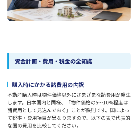
資金計画・費用・税金の全知識
購入時にかかる諸費用の内訳
不動産購入時は物件価格以外にさまざまな諸費用が発生
します。日本国内と同様、「物件価格の5〜10%程度は
諸費用として見込んでおく」ことが鉄則です。国によっ
て税率・費用項目が異なりますので、以下の表で代表的
な国の費用を比較してください。