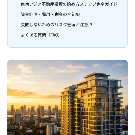
東南アジア不動産投資の始め方ステップ完全ガイド
資金計画・費用・税金の全知識
失敗しないためのリスク管理と注意点
よくある質問（FAQ）