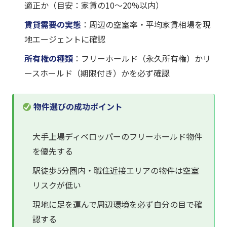
適正か（目安：家賃の10〜20%以内）
賃貸需要の実態
：周辺の空室率・平均家賃相場を現
地エージェントに確認
所有権の種類
：フリーホールド（永久所有権）かリ
ースホールド（期限付き）かを必ず確認
物件選びの成功ポイント
大手上場ディベロッパーのフリーホールド物件
を優先する
駅徒歩5分圏内・職住近接エリアの物件は空室
リスクが低い
現地に足を運んで周辺環境を必ず自分の目で確
認する