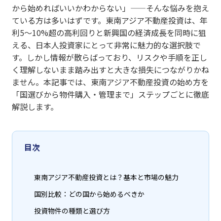
から始めればいいかわからない」——そんな悩みを抱え
ている方は多いはずです。東南アジア不動産投資は、年
利5〜10%超の高利回りと新興国の経済成長を同時に狙
える、日本人投資家にとって非常に魅力的な選択肢で
す。しかし情報が散らばっており、リスクや手順を正し
く理解しないまま踏み出すと大きな損失につながりかね
ません。本記事では、東南アジア不動産投資の始め方を
「国選びから物件購入・管理まで」ステップごとに徹底
解説します。
目次
東南アジア不動産投資とは？基本と市場の魅力
国別比較：どの国から始めるべきか
投資物件の種類と選び方