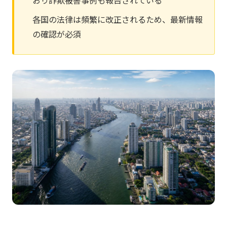
おり詐欺被害事例も報告されている
各国の法律は頻繁に改正されるため、最新情報
の確認が必須