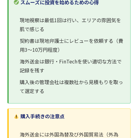
スムーズに投資を始めるための心得
現地視察は最低1回は行い、エリアの雰囲気を
肌で感じる
契約書は現地弁護士にレビューを依頼する（費
用3〜10万円程度）
海外送金は銀行・FinTechを使い適切な方法で
記録を残す
購入後の管理会社は複数社から見積もりを取っ
て選定する
購入手続きの注意点
海外送金には外国為替及び外国貿易法（外為