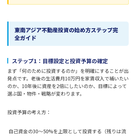
東南アジア不動産投資の始め方ステップ完
全ガイド
ステップ1：目標設定と投資予算の確定
まず「何のために投資するのか」を明確にすることが出
発点です。老後の生活費月10万円を家賃収入で補いたい
のか、10年後に資産を2倍にしたいのか、目標によって
選ぶ国・物件・戦略が変わります。
投資予算の考え方：
自己資金の30〜50%を上限として投資する（残りは流