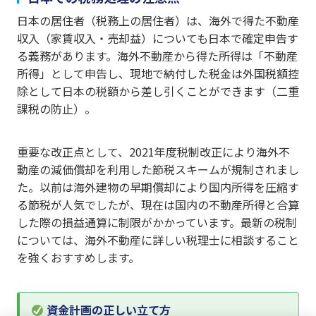
日本の居住者（税務上の居住者）は、海外で得た不動産
収入（家賃収入・売却益）についても日本で確定申告す
る義務があります。海外不動産から得た所得は「不動産
所得」として申告し、現地で納付した税金は外国税額控
除として日本の税額から差し引くことができます（二重
課税の防止）。
重要な改正点として、2021年度税制改正により海外不
動産の減価償却を利用した節税スキームが規制されまし
た。以前は海外建物の早期償却により国内所得を圧縮す
る節税が人気でしたが、現在は国内の不動産所得と合算
した際の損益通算に制限がかかっています。最新の税制
については、海外不動産に詳しい税理士に相談すること
を強くおすすめします。
資金計画の正しい立て方