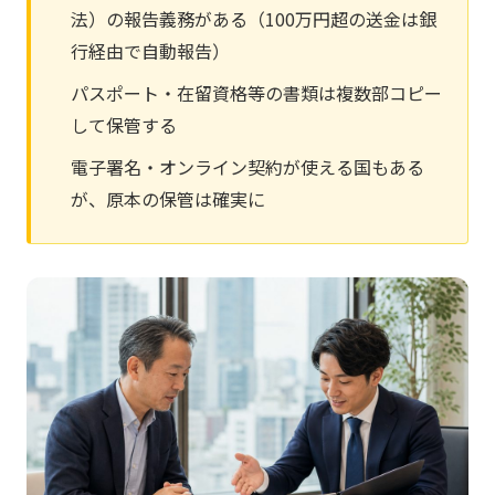
法）の報告義務がある（100万円超の送金は銀
行経由で自動報告）
パスポート・在留資格等の書類は複数部コピー
して保管する
電子署名・オンライン契約が使える国もある
が、原本の保管は確実に