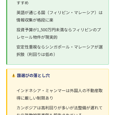
すすめ
英語が通じる国（フィリピン・マレーシア）は
情報収集が格段に楽
投資予算が1,500万円未満ならフィリピンのプ
レセール物件が現実的
安定性重視ならシンガポール・マレーシアが選
択肢（利回りは低め）
国選びの落とし穴
インドネシア・ミャンマーは外国人の不動産取
得に厳しい制限あり
カンボジアは高利回りが多いが法整備が遅れて