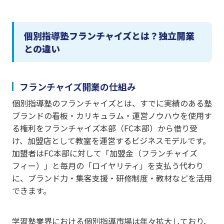
個別指導塾フランチャイズとは？独立開業
との違い
フランチャイズ開業の仕組み
個別指導塾のフランチャイズとは、すでに実績のある塾
ブランドの看板・カリキュラム・運営ノウハウを使用す
る権利をフランチャイズ本部（FC本部）から借り受
け、加盟店として教室を運営するビジネスモデルです。
加盟者はFC本部に対して「加盟金（フランチャイズ
フィー）」と毎月の「ロイヤリティ」を支払う代わり
に、ブランド力・集客支援・研修制度・教材などを活用
できます。
学習塾業界における個別指導市場は年々拡大しており、