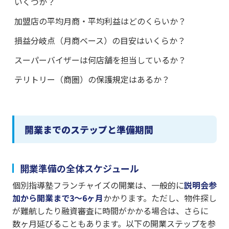
いくつか？
加盟店の平均月商・平均利益はどのくらいか？
損益分岐点（月商ベース）の目安はいくらか？
スーパーバイザーは何店舗を担当しているか？
テリトリー（商圏）の保護規定はあるか？
開業までのステップと準備期間
開業準備の全体スケジュール
個別指導塾フランチャイズの開業は、一般的に
説明会参
加から開業まで3〜6ヶ月
かかります。ただし、物件探し
が難航したり融資審査に時間がかかる場合は、さらに
数ヶ月延びることもあります。以下の開業ステップを参