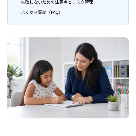
失敗しないための注意点とリスク管理
よくある質問（FAQ）