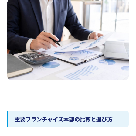
主要フランチャイズ本部の比較と選び方