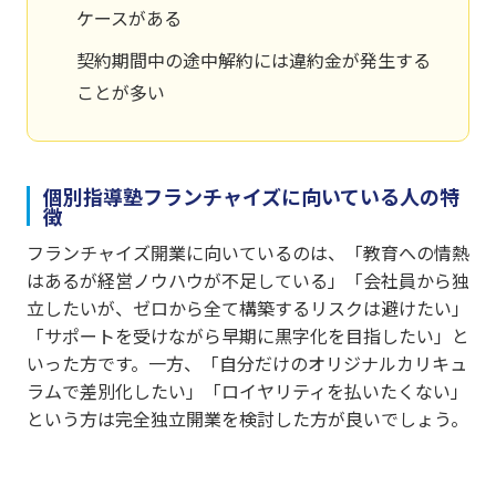
ケースがある
契約期間中の途中解約には違約金が発生する
ことが多い
個別指導塾フランチャイズに向いている人の特
徴
フランチャイズ開業に向いているのは、「教育への情熱
はあるが経営ノウハウが不足している」「会社員から独
立したいが、ゼロから全て構築するリスクは避けたい」
「サポートを受けながら早期に黒字化を目指したい」と
いった方です。一方、「自分だけのオリジナルカリキュ
ラムで差別化したい」「ロイヤリティを払いたくない」
という方は完全独立開業を検討した方が良いでしょう。