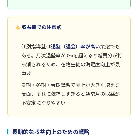
収益面での注意点
個別指導塾は
退塾（退会）率が高い
業態でも
ある。月次退塾率が3%を超えると増員分が打
ち消されるため、在籍生徒の満足度向上が最
重要
夏期・冬期・春期講習で売上が大きく増える
反面、それに依存しすぎると通常月の収益が
不安定になりやすい
長期的な収益向上のための戦略