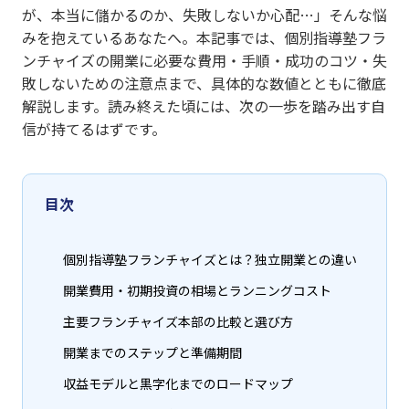
が、本当に儲かるのか、失敗しないか心配…」そんな悩
みを抱えているあなたへ。本記事では、個別指導塾フラ
ンチャイズの開業に必要な費用・手順・成功のコツ・失
敗しないための注意点まで、具体的な数値とともに徹底
解説します。読み終えた頃には、次の一歩を踏み出す自
信が持てるはずです。
目次
個別指導塾フランチャイズとは？独立開業との違い
開業費用・初期投資の相場とランニングコスト
主要フランチャイズ本部の比較と選び方
開業までのステップと準備期間
収益モデルと黒字化までのロードマップ