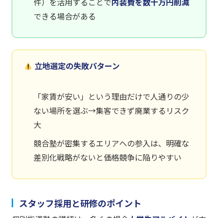
件）を活用することで
内装費を数十万円削減
できる場合がある
立地選定の失敗パターン
「家賃が安い」という理由だけで人通りの少
ない場所を選ぶ→集客できず廃業するリスク
大
競合塾が密集するエリアへの参入は、明確な
差別化戦略がないと価格競争に陥りやすい
スタッフ採用と研修のポイント