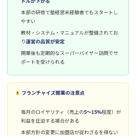
ドルが下がる
本部の研修で塾経営未経験者でもスタートし
やすい
教材・システム・マニュアルが整備されてお
り
運営の品質が安定
開業後も定期的なスーパーバイザー訪問でサ
ポートを受けられる
フランチャイズ開業の注意点
毎月のロイヤリティ（売上の
5〜15%
程度）が
利益を圧迫する場合がある
本部方針の変更に加盟店が従わざるを得ない