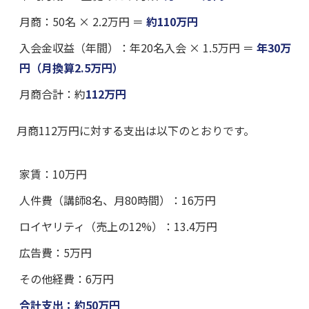
月商：50名 × 2.2万円 ＝
約110万円
入会金収益（年間）：年20名入会 × 1.5万円 ＝
年30万
円（月換算2.5万円）
月商合計：約
112万円
月商112万円に対する支出は以下のとおりです。
家賃：10万円
人件費（講師8名、月80時間）：16万円
ロイヤリティ（売上の12%）：13.4万円
広告費：5万円
その他経費：6万円
合計支出：約50万円