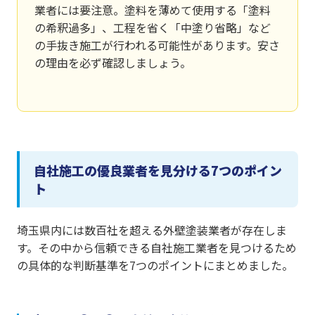
業者には要注意。塗料を薄めて使用する「塗料
の希釈過多」、工程を省く「中塗り省略」など
の手抜き施工が行われる可能性があります。安さ
の理由を必ず確認しましょう。
自社施工の優良業者を見分ける7つのポイン
ト
埼玉県内には数百社を超える外壁塗装業者が存在しま
す。その中から信頼できる自社施工業者を見つけるため
の具体的な判断基準を7つのポイントにまとめました。