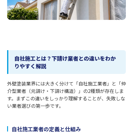
自社施工とは？下請け業者との違いをわか
りやすく解説
外壁塗装業界には大きく分けて「自社施工業者」と「仲
介型業者（元請け・下請け構造）」の2種類が存在しま
す。まずこの違いをしっかり理解することが、失敗しな
い業者選びの第一歩です。
自社施工業者の定義と仕組み