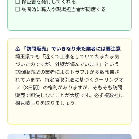
□ 保証書を発行してくれる
□ 訪問時に職人や現場担当者が同席する
⚠ 「訪問販売」でいきなり来た業者には要注意
埼玉県でも「近くで工事をしていてたまたま気
づいたのですが、外壁が傷んでいます」という
訪問販売型の業者によるトラブルが多数報告さ
れています。特定商取引法に基づくクーリングオ
フ（8日間）の権利がありますが、そもそも訪問
販売で即決しないことが大切です。必ず複数社に
相見積もりを取りましょう。