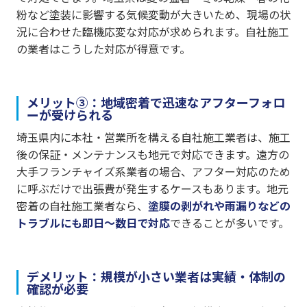
粉など塗装に影響する気候変動が大きいため、現場の状
況に合わせた臨機応変な対応が求められます。自社施工
の業者はこうした対応が得意です。
メリット③：地域密着で迅速なアフターフォロ
ーが受けられる
埼玉県内に本社・営業所を構える自社施工業者は、施工
後の保証・メンテナンスも地元で対応できます。遠方の
大手フランチャイズ系業者の場合、アフター対応のため
に呼ぶだけで出張費が発生するケースもあります。地元
密着の自社施工業者なら、
塗膜の剥がれや雨漏りなどの
トラブルにも即日〜数日で対応
できることが多いです。
デメリット：規模が小さい業者は実績・体制の
確認が必要