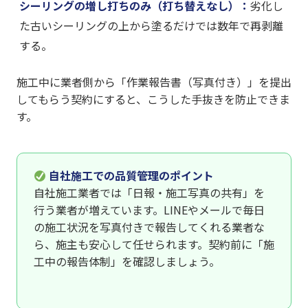
シーリングの増し打ちのみ（打ち替えなし）：
劣化し
た古いシーリングの上から塗るだけでは数年で再剥離
する。
施工中に業者側から「作業報告書（写真付き）」を提出
してもらう契約にすると、こうした手抜きを防止できま
す。
自社施工での品質管理のポイント
自社施工業者では「日報・施工写真の共有」を
行う業者が増えています。LINEやメールで毎日
の施工状況を写真付きで報告してくれる業者な
ら、施主も安心して任せられます。契約前に「施
工中の報告体制」を確認しましょう。