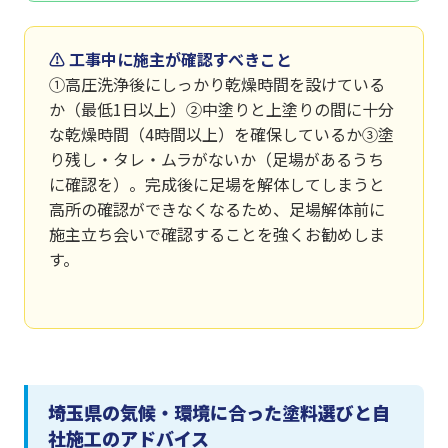
⚠ 工事中に施主が確認すべきこと
①高圧洗浄後にしっかり乾燥時間を設けている
か（最低1日以上）②中塗りと上塗りの間に十分
な乾燥時間（4時間以上）を確保しているか③塗
り残し・タレ・ムラがないか（足場があるうち
に確認を）。完成後に足場を解体してしまうと
高所の確認ができなくなるため、足場解体前に
施主立ち会いで確認することを強くお勧めしま
す。
埼玉県の気候・環境に合った塗料選びと自
社施工のアドバイス