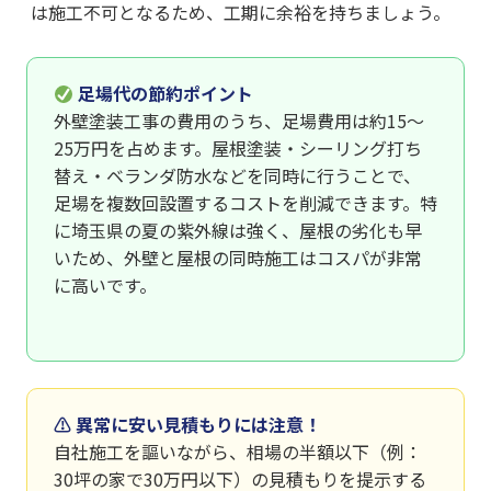
は施工不可となるため、工期に余裕を持ちましょう。
足場代の節約ポイント
外壁塗装工事の費用のうち、足場費用は約15〜
25万円を占めます。屋根塗装・シーリング打ち
替え・ベランダ防水などを同時に行うことで、
足場を複数回設置するコストを削減できます。特
に埼玉県の夏の紫外線は強く、屋根の劣化も早
いため、外壁と屋根の同時施工はコスパが非常
に高いです。
⚠ 異常に安い見積もりには注意！
自社施工を謳いながら、相場の半額以下（例：
30坪の家で30万円以下）の見積もりを提示する