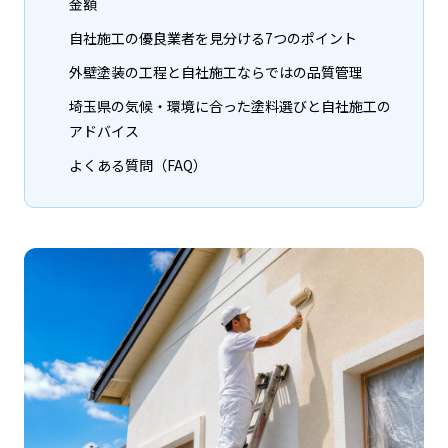
金額
自社施工の優良業者を見分ける7つのポイント
外壁塗装の工程と自社施工ならではの品質管理
埼玉県の気候・環境に合った塗料選びと自社施工の
アドバイス
よくある質問（FAQ）