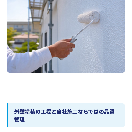
外壁塗装の工程と自社施工ならではの品質
管理