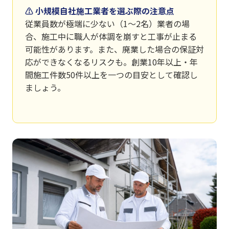
⚠ 小規模自社施工業者を選ぶ際の注意点
従業員数が極端に少ない（1〜2名）業者の場
合、施工中に職人が体調を崩すと工事が止まる
可能性があります。また、廃業した場合の保証対
応ができなくなるリスクも。創業10年以上・年
間施工件数50件以上を一つの目安として確認し
ましょう。