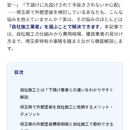
安…」「下請けに丸投げされて手抜きされないか心配」
——埼玉県で外壁塗装を検討しているあなたも、こんな
悩みを抱えていませんか？実は、その悩みのほとんどは
「自社施工業者」を選ぶことで解決できます
。本記事で
は、自社施工の仕組みから費用相場、優良業者の見分け
方まで、埼玉県特有の事情を踏まえながら徹底解説しま
す。
目次
自社施工とは？下請け業者との違いをわかりやすく
解説
埼玉県で外壁塗装を自社施工に依頼するメリット・
デメリット
埼玉県の外壁塗装費用相場と自社施工で節約できる