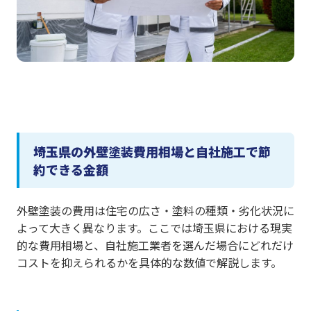
埼玉県の外壁塗装費用相場と自社施工で節
約できる金額
外壁塗装の費用は住宅の広さ・塗料の種類・劣化状況に
よって大きく異なります。ここでは埼玉県における現実
的な費用相場と、自社施工業者を選んだ場合にどれだけ
コストを抑えられるかを具体的な数値で解説します。