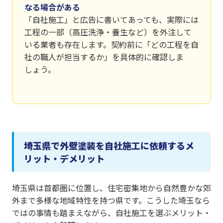
なる場合がある
「自社施工」と広告に書いてあっても、実際には
工程の一部（高圧洗浄・養生など）を外注して
いる業者も存在します。契約前に「どの工程を自
社の職人が担当するか」を具体的に確認しま
しょう。
埼玉県で外壁塗装を自社施工に依頼するメ
リット・デメリット
埼玉県は首都圏に位置し、住宅密集地から自然豊かな郊
外まで多様な地域特性を持つ県です。こうした埼玉なら
ではの事情も踏まえながら、自社施工を選ぶメリット・