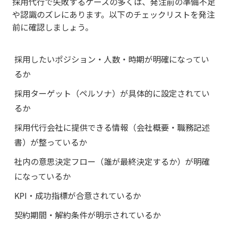
採用代行で失敗するケースの多くは、発注前の準備不足
や認識のズレにあります。以下のチェックリストを発注
前に確認しましょう。
採用したいポジション・人数・時期が明確になってい
るか
採用ターゲット（ペルソナ）が具体的に設定されてい
るか
採用代行会社に提供できる情報（会社概要・職務記述
書）が整っているか
社内の意思決定フロー（誰が最終決定するか）が明確
になっているか
KPI・成功指標が合意されているか
契約期間・解約条件が明示されているか