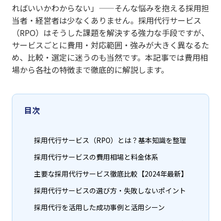
ればいいかわからない」——そんな悩みを抱える採用担
当者・経営者は少なくありません。採用代行サービス
（RPO）はそうした課題を解決する強力な手段ですが、
サービスごとに費用・対応範囲・強みが大きく異なるた
め、比較・選定に迷うのも当然です。本記事では費用相
場から各社の特徴まで徹底的に解説します。
目次
採用代行サービス（RPO）とは？基本知識を整理
採用代行サービスの費用相場と料金体系
主要な採用代行サービス徹底比較【2024年最新】
採用代行サービスの選び方・失敗しないポイント
採用代行を活用した成功事例と活用シーン