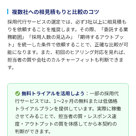
複数社への相見積もりと比較のコツ
採用代行サービスの選定では、必ず3社以上に相見積も
りを依頼することを推奨します。その際、「委託する業
務範囲」「採用人数の見込み」「期待するアウトプッ
ト」を統一した条件で依頼することで、正確な比較が可
能になります。また、初回のヒアリング対応を見れば、
担当者の質や会社のカルチャーフィットも判断できま
す。
無料トライアルを活用しよう
：一部の採用代
行サービスでは、1〜2ヶ月の無料または低価格
トライアルプランを提供しています。実際に稼働
させてみることで、担当者の質・レスポンス速
度・アウトプットの質を体感してから本契約の
判断ができます。