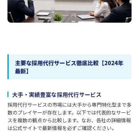
主要な採用代行サービス徹底比較【2024年
最新】
大手・実績豊富な採用代行サービス
採用代行サービスの市場には大手から専門特化型まで多
数のプレイヤーが存在します。以下では代表的なサービ
スを複数の観点から比較します。なお、各社の詳細情報
は公式サイトで最新情報を必ずご確認ください。