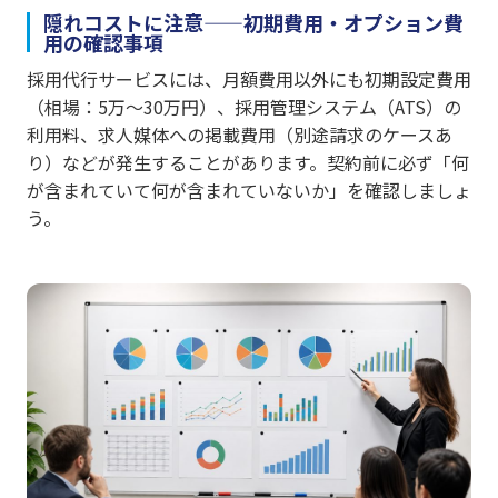
隠れコストに注意——初期費用・オプション費
用の確認事項
採用代行サービスには、月額費用以外にも初期設定費用
（相場：5万〜30万円）、採用管理システム（ATS）の
利用料、求人媒体への掲載費用（別途請求のケースあ
り）などが発生することがあります。契約前に必ず「何
が含まれていて何が含まれていないか」を確認しましょ
う。