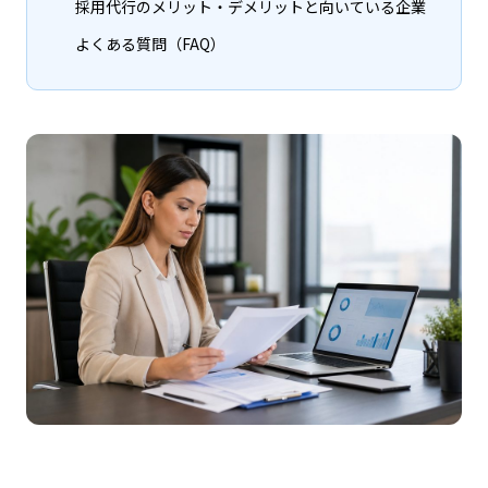
採用代行のメリット・デメリットと向いている企業
よくある質問（FAQ）