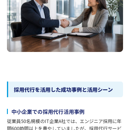
採用代行を活用した成功事例と活用シーン
中小企業での採用代行活用事例
従業員50名規模のIT企業A社では、エンジニア採用に年
間600時間以上を費やしていましたが、採用代行サービ