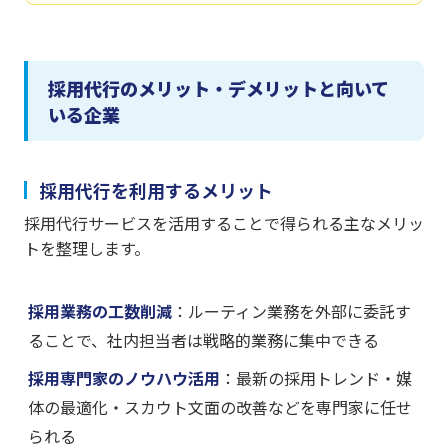
採用代行のメリット・デメリットと向いて
いる企業
採用代行を利用するメリット
採用代行サービスを活用することで得られる主なメリッ
トを整理します。
採用業務の工数削減
：ルーティン業務を外部に委託す
ることで、社内担当者は戦略的業務に集中できる
採用専門家のノウハウ活用
：最新の採用トレンド・媒
体の最適化・スカウト文面の改善などを専門家に任せ
られる