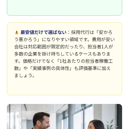
最安値だけで選ばない
：採用代行は「安かろ
う悪かろう」になりやすい領域です。費用が安い
会社は対応範囲が限定的だったり、担当者1人が
多数の企業を掛け持ちしているケースもありま
す。価格だけでなく「1社あたりの担当者稼働工
数」や「実績事例の具体性」も評価基準に加え
ましょう。