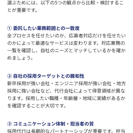
選ぶためには、以下の5つの観点から比較・検討するこ
とが重要です。
① 委託したい業務範囲との一致度
全プロセスを任せたいのか、応募者対応だけを任せたい
のかによって最適なサービスは変わります。対応業務の
一覧を確認し、自社のニーズとマッチしているかを確か
めましょう。
② 自社の採用ターゲットとの親和性
新卒採用が強い会社・エンジニア採用が強い会社・地方
採用に強い会社など、代行会社によって得意領域が異な
ります。採用したい職種・年齢層・地域に実績があるか
を確認することが大切です。
③ コミュニケーション体制・担当者の質
採用代行は長期的なパートナーシップが重要です。担当