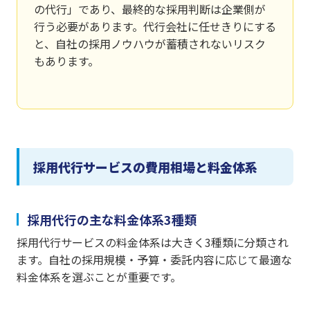
の代行」であり、最終的な採用判断は企業側が
行う必要があります。代行会社に任せきりにする
と、自社の採用ノウハウが蓄積されないリスク
もあります。
採用代行サービスの費用相場と料金体系
採用代行の主な料金体系3種類
採用代行サービスの料金体系は大きく3種類に分類され
ます。自社の採用規模・予算・委託内容に応じて最適な
料金体系を選ぶことが重要です。