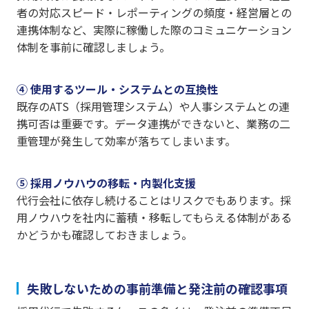
者の対応スピード・レポーティングの頻度・経営層との
連携体制など、実際に稼働した際のコミュニケーション
体制を事前に確認しましょう。
④ 使用するツール・システムとの互換性
既存のATS（採用管理システム）や人事システムとの連
携可否は重要です。データ連携ができないと、業務の二
重管理が発生して効率が落ちてしまいます。
⑤ 採用ノウハウの移転・内製化支援
代行会社に依存し続けることはリスクでもあります。採
用ノウハウを社内に蓄積・移転してもらえる体制がある
かどうかも確認しておきましょう。
失敗しないための事前準備と発注前の確認事項