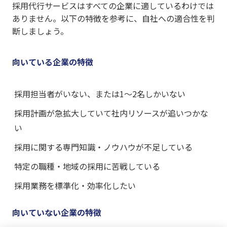
採用代行サービスはすべての企業に適しているわけでは
ありません。以下の特徴を参考に、自社への適合性を判
断しましょう。
向いている企業の特徴
採用担当者がいない、または1〜2名しかいない
採用計画が急拡大していて社内リソースが追いつかな
い
採用に関する専門知識・ノウハウが不足している
特定の職種・地域の採用に苦戦している
採用業務を標準化・効率化したい
向いていない企業の特徴