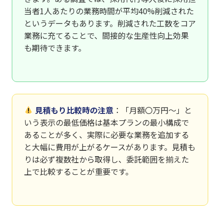
当者1人あたりの業務時間が平均40%削減された
というデータもあります。削減された工数をコア
業務に充てることで、間接的な生産性向上効果
も期待できます。
見積もり比較時の注意
：「月額〇万円〜」と
いう表示の最低価格は基本プランの最小構成で
あることが多く、実際に必要な業務を追加する
と大幅に費用が上がるケースがあります。見積も
りは必ず複数社から取得し、委託範囲を揃えた
上で比較することが重要です。