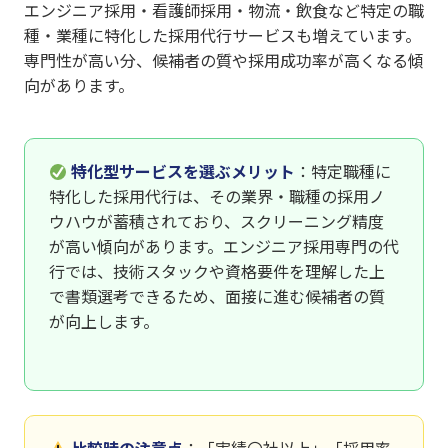
エンジニア採用・看護師採用・物流・飲食など特定の職
種・業種に特化した採用代行サービスも増えています。
専門性が高い分、候補者の質や採用成功率が高くなる傾
向があります。
特化型サービスを選ぶメリット
：特定職種に
特化した採用代行は、その業界・職種の採用ノ
ウハウが蓄積されており、スクリーニング精度
が高い傾向があります。エンジニア採用専門の代
行では、技術スタックや資格要件を理解した上
で書類選考できるため、面接に進む候補者の質
が向上します。