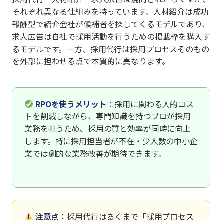
それぞれ異なる仕組みを持っています。人材紹介は成功
報酬型で紹介会社が候補者を探してくるモデルであり、
求人広告は自社で採用活動を行うための掲載枠を購入す
るモデルです。一方、採用代行は採用プロセスそのもの
を外部に担わせる点で本質的に異なります。
RPOを使うメリット
：採用に関わる人的コス
トを削減しながら、専門知識を持つプロが採用
業務を担うため、採用の質と効率が同時に向上
します。特に採用担当者が不在・少人数の中小企
業では劇的な業務改善が期待できます。
注意点
：採用代行はあくまで「採用プロセス