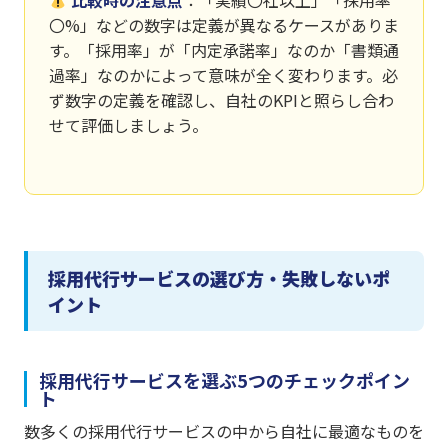
比較時の注意点
：「実績〇社以上」「採用率
〇%」などの数字は定義が異なるケースがありま
す。「採用率」が「内定承諾率」なのか「書類通
過率」なのかによって意味が全く変わります。必
ず数字の定義を確認し、自社のKPIと照らし合わ
せて評価しましょう。
採用代行サービスの選び方・失敗しないポ
イント
採用代行サービスを選ぶ5つのチェックポイン
ト
数多くの採用代行サービスの中から自社に最適なものを