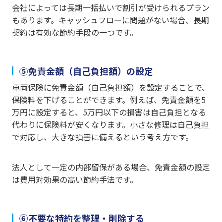
会社によっては長期一括払いで割引が受けられるプラン
もあります。キャッシュフローに問題がない場合、長期
契約は有効な節約手段の一つです。
⑤免責金額（自己負担額）の設定
車両保険に免責金額（自己負担額）を設定することで、
保険料を下げることができます。例えば、免責金額を5
万円に設定すると、5万円以下の損害は自己負担となる
代わりに保険料が安くなります。小さな修理は自己負担
で対応し、大きな損害に備えるという考え方です。
法人として一定の内部留保がある場合、免責金額の設定
は費用対効果の高い節約手法です。
⑥不要な特約を整理・削除する