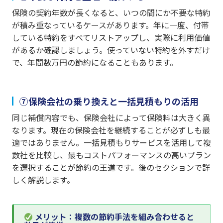
保険の契約年数が長くなると、いつの間にか不要な特約
が積み重なっているケースがあります。年に一度、付帯
している特約をすべてリストアップし、実際に利用価値
があるか確認しましょう。使っていない特約を外すだけ
で、年間数万円の節約になることもあります。
⑦保険会社の乗り換えと一括見積もりの活用
同じ補償内容でも、保険会社によって保険料は大きく異
なります。現在の保険会社を継続することが必ずしも最
適ではありません。一括見積もりサービスを活用して複
数社を比較し、最もコストパフォーマンスの高いプラン
を選択することが節約の王道です。後のセクションで詳
しく解説します。
メリット：複数の節約手法を組み合わせると