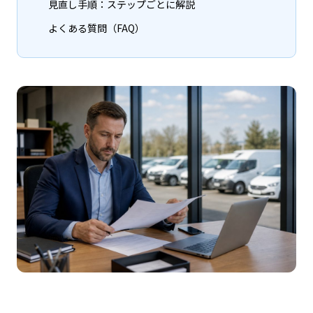
見直し手順：ステップごとに解説
よくある質問（FAQ）