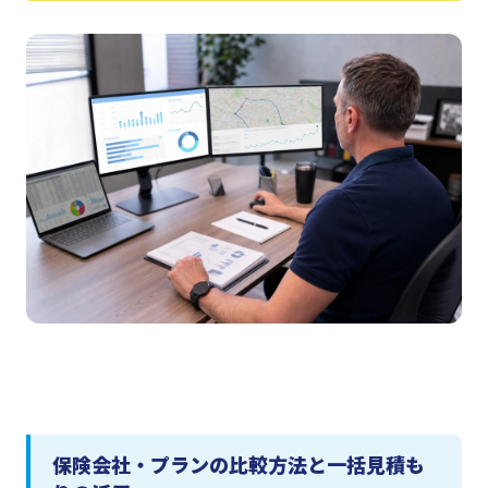
保険会社・プランの比較方法と一括見積も