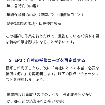
無、各特約の内容）
年間保険料の内訳（車両ごと・補償項目ごと）
過去3年間の事故・保険使用履歴
この棚卸し作業を行うだけで、重複している補償や不要
な特約が浮き彫りになることが多いです。
STEP2：自社の補償ニーズを再定義する
棚卸しが完了したら、次に「自社にとって本当に必要な
補償は何か」を再定義します。以下の観点でチェックリ
ストを作成しましょう。
業務内容と事故リスクのレベル（長距離運転が多い
か、都市部の渋滞走行が多いか等）