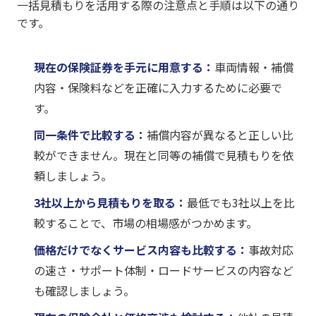
一括見積もりを活用する際の注意点と手順は以下の通り
です。
現在の保険証券を手元に用意する：
車両情報・補償
内容・保険料などを正確に入力するために必要で
す。
同一条件で比較する：
補償内容が異なると正しい比
較ができません。現在と同等の補償で見積もりを依
頼しましょう。
3社以上から見積もりを取る：
最低でも3社以上を比
較することで、市場の相場感がつかめます。
価格だけでなくサービス内容も比較する：
事故対応
の速さ・サポート体制・ロードサービスの内容など
も確認しましょう。