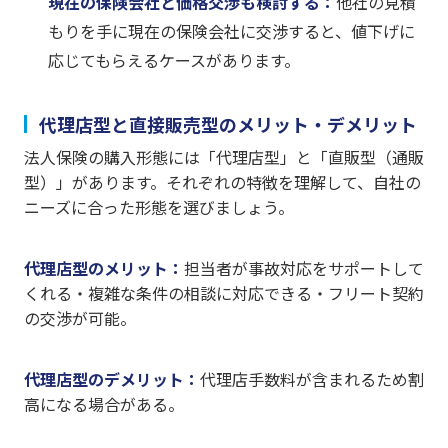
現在の保険会社と価格交渉も検討する：
他社の見積
もりを手に現在の保険会社に交渉すると、値下げに
応じてもらえるケースがあります。
代理店型と直接販売型のメリット・デメリット
法人保険の購入形態には「代理店型」と「直販型（通販
型）」があります。それぞれの特徴を理解して、自社の
ニーズに合った形態を選びましょう。
代理店型のメリット：
担当者が事故対応をサポートして
くれる・複雑な条件の相談に対応できる・フリート契約
の交渉が可能。
代理店型のデメリット：
代理店手数料が含まれるため割
高になる場合がある。