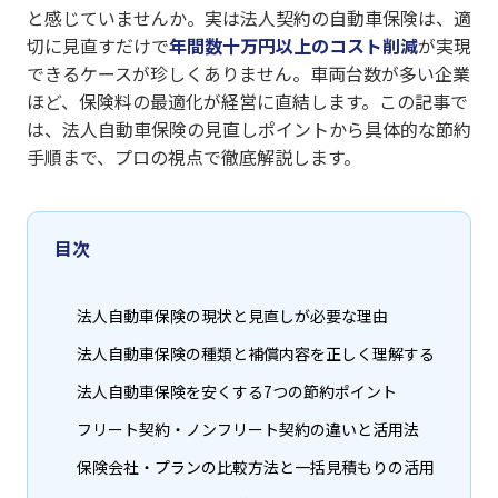
と感じていませんか。実は法人契約の自動車保険は、適
切に見直すだけで
年間数十万円以上のコスト削減
が実現
できるケースが珍しくありません。車両台数が多い企業
ほど、保険料の最適化が経営に直結します。この記事で
は、法人自動車保険の見直しポイントから具体的な節約
手順まで、プロの視点で徹底解説します。
目次
法人自動車保険の現状と見直しが必要な理由
法人自動車保険の種類と補償内容を正しく理解する
法人自動車保険を安くする7つの節約ポイント
フリート契約・ノンフリート契約の違いと活用法
保険会社・プランの比較方法と一括見積もりの活用