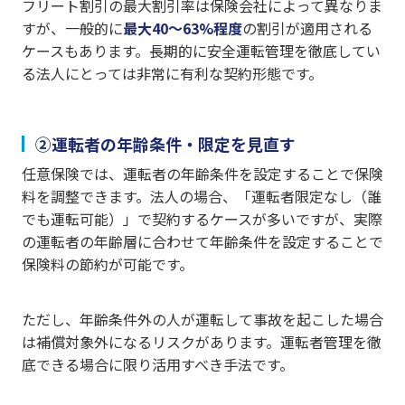
フリート割引の最大割引率は保険会社によって異なりま
すが、一般的に
最大40〜63%程度
の割引が適用される
ケースもあります。長期的に安全運転管理を徹底してい
る法人にとっては非常に有利な契約形態です。
②運転者の年齢条件・限定を見直す
任意保険では、運転者の年齢条件を設定することで保険
料を調整できます。法人の場合、「運転者限定なし（誰
でも運転可能）」で契約するケースが多いですが、実際
の運転者の年齢層に合わせて年齢条件を設定することで
保険料の節約が可能です。
ただし、年齢条件外の人が運転して事故を起こした場合
は補償対象外になるリスクがあります。運転者管理を徹
底できる場合に限り活用すべき手法です。