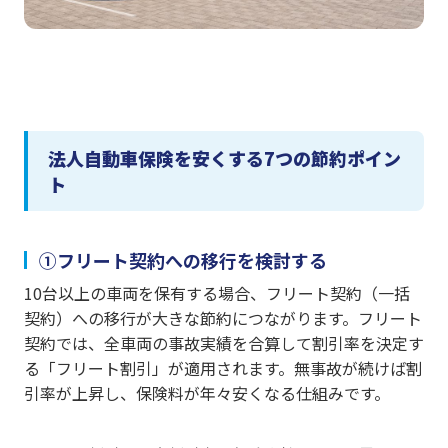
法人自動車保険を安くする7つの節約ポイン
ト
①フリート契約への移行を検討する
10台以上の車両を保有する場合、フリート契約（一括
契約）への移行が大きな節約につながります。フリート
契約では、全車両の事故実績を合算して割引率を決定す
る「フリート割引」が適用されます。無事故が続けば割
引率が上昇し、保険料が年々安くなる仕組みです。