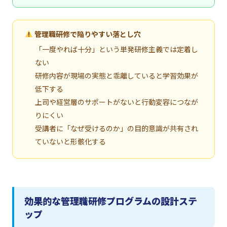
管理職研修で陥りやすい落とし穴
「一度やれば十分」という単発研修主義では定着し
ない
研修内容が現場の実態と乖離していると学習効果が
低下する
上司や経営層のサポートがないと行動変容につなが
りにくい
受講者に「なぜ受けるのか」の目的意識が共有され
ていないと形骸化する
効果的な管理職研修プログラムの設計ステ
ップ