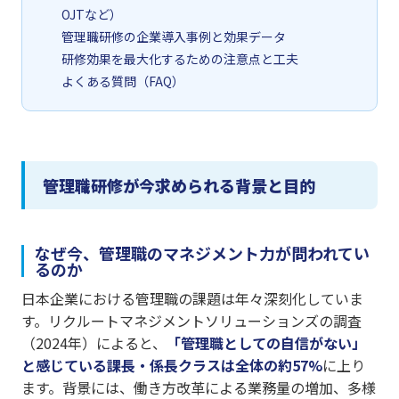
OJTなど）
管理職研修の企業導入事例と効果データ
研修効果を最大化するための注意点と工夫
よくある質問（FAQ）
管理職研修が今求められる背景と目的
なぜ今、管理職のマネジメント力が問われてい
るのか
日本企業における管理職の課題は年々深刻化していま
す。リクルートマネジメントソリューションズの調査
（2024年）によると、
「管理職としての自信がない」
と感じている課長・係長クラスは全体の約57%
に上り
ます。背景には、働き方改革による業務量の増加、多様