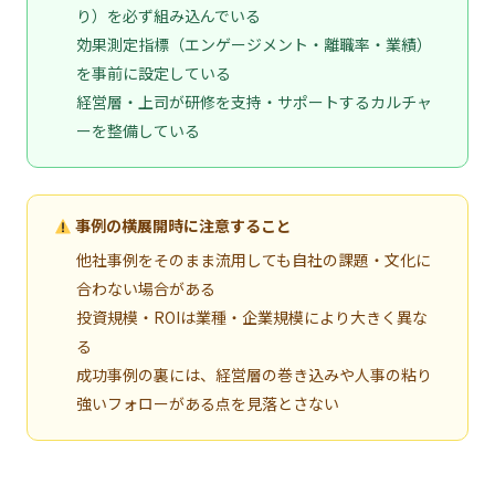
り）を必ず組み込んでいる
効果測定指標（エンゲージメント・離職率・業績）
を事前に設定している
経営層・上司が研修を支持・サポートするカルチャ
ーを整備している
事例の横展開時に注意すること
他社事例をそのまま流用しても自社の課題・文化に
合わない場合がある
投資規模・ROIは業種・企業規模により大きく異な
る
成功事例の裏には、経営層の巻き込みや人事の粘り
強いフォローがある点を見落とさない