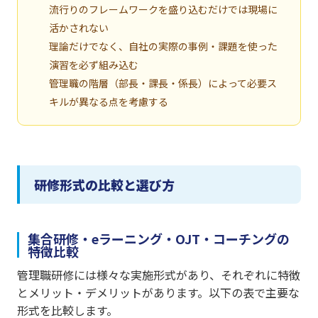
流行りのフレームワークを盛り込むだけでは現場に
活かされない
理論だけでなく、自社の実際の事例・課題を使った
演習を必ず組み込む
管理職の階層（部長・課長・係長）によって必要ス
キルが異なる点を考慮する
研修形式の比較と選び方
集合研修・eラーニング・OJT・コーチングの
特徴比較
管理職研修には様々な実施形式があり、それぞれに特徴
とメリット・デメリットがあります。以下の表で主要な
形式を比較します。