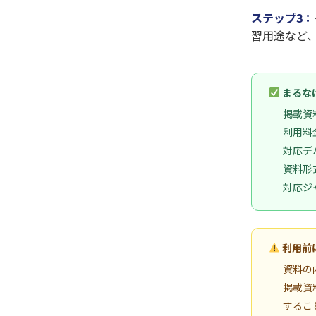
ステップ3：
習用途など
まるな
掲載資
利用料
対応デ
資料形式
対応ジ
利用前
資料の
掲載資
するこ