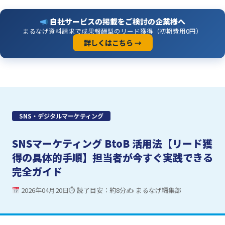
自社サービスの掲載をご検討の企業様へ
まるなげ資料請求で成果報酬型のリード獲得（初期費用0円）
詳しくはこちら →
SNS・デジタルマーケティング
SNSマーケティング BtoB 活用法【リード獲
得の具体的手順】担当者が今すぐ実践できる
完全ガイド
2026年04月20日
⏱ 読了目安：約8分
✍ まるなげ編集部