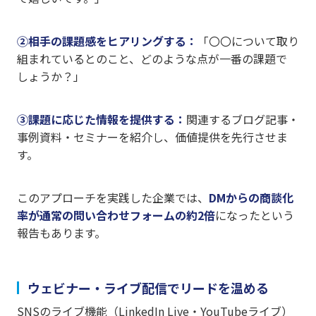
②相手の課題感をヒアリングする：
「〇〇について取り
組まれているとのこと、どのような点が一番の課題で
しょうか？」
③課題に応じた情報を提供する：
関連するブログ記事・
事例資料・セミナーを紹介し、価値提供を先行させま
す。
このアプローチを実践した企業では、
DMからの商談化
率が通常の問い合わせフォームの約2倍
になったという
報告もあります。
ウェビナー・ライブ配信でリードを温める
SNSのライブ機能（LinkedIn Live・YouTubeライブ）