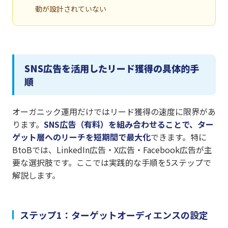
動が設計されていない
SNS広告を活用したリード獲得の具体的手
順
オーガニック運用だけではリード獲得の速度に限界があ
ります。
SNS広告（有料）を組み合わせることで、ター
ゲット層へのリーチを短期間で最大化
できます。特に
BtoBでは、LinkedIn広告・X広告・Facebook広告が主
要な選択肢です。ここでは実践的な手順を5ステップで
解説します。
ステップ1：ターゲットオーディエンスの設定