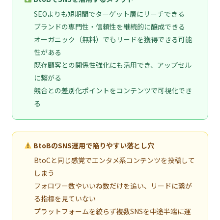
SEOよりも短期間でターゲット層にリーチできる
ブランドの専門性・信頼性を継続的に醸成できる
オーガニック（無料）でもリードを獲得できる可能
性がある
既存顧客との関係性強化にも活用でき、アップセル
に繋がる
競合との差別化ポイントをコンテンツで可視化でき
る
BtoBのSNS運用で陥りやすい落とし穴
BtoCと同じ感覚でエンタメ系コンテンツを投稿して
しまう
フォロワー数やいいね数だけを追い、リードに繋が
る指標を見ていない
プラットフォームを絞らず複数SNSを中途半端に運