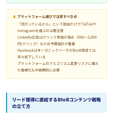
プラットフォーム選びで注意すべき点
「流行っているから」という理由だけでTikTokや
Instagramを選ぶのは要注意
LinkedIn広告はクリック単価が高め（500〜2,000
円/クリック）なため予算設計が重要
FacebookはオーガニックリーチがBtoB用途では
年々低下している
プラットフォームのアルゴリズム変更リスクに備え
た複線化も中長期的に必要
リード獲得に直結するBtoBコンテンツ戦略
の立て方