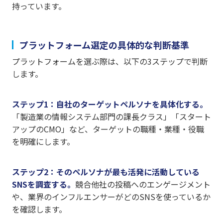
持っています。
プラットフォーム選定の具体的な判断基準
プラットフォームを選ぶ際は、以下の3ステップで判断
します。
ステップ1：自社のターゲットペルソナを具体化する。
「製造業の情報システム部門の課長クラス」「スタート
アップのCMO」など、ターゲットの職種・業種・役職
を明確にします。
ステップ2：そのペルソナが最も活発に活動している
SNSを調査する。
競合他社の投稿へのエンゲージメント
や、業界のインフルエンサーがどのSNSを使っているか
を確認します。