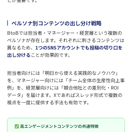
とが重要です。
ペルソナ別コンテンツの出し分け戦略
BtoBでは担当者・マネージャー・経営層という複数の
ペルソナが存在します。それぞれに刺さるコンテンツは
異なるため、
1つのSNSアカウントでも投稿の切り口を
出し分ける
ことが効果的です。
担当者向けには「明日から使える実践的なノウハウ」
を、マネージャー向けには「チーム全体の生産性向上事
例」を、経営層向けには「競合他社との差別化・ROI
データ」を届けます。Xであればスレッド形式で複数の
視点を一度に提供する手法も有効です。
高エンゲージメントコンテンツの共通特徴