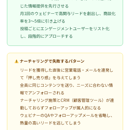
じた情報提供を先行させる
月1回のウェビナーで高関与リードを創出し、商談化
率を3〜5倍に引き上げる
投稿ごとにエンゲージメントユーザーをリスト化
し、段階的にアプローチする
ナーチャリングで失敗するパターン
リードを獲得した直後に営業電話・メールを連発し
て「押し売り感」を与えてしまう
全員に同じコンテンツを送り、ニーズに合わない情
報でアンフォローされる
ナーチャリング施策とCRM（顧客管理ツール）が連
動しておらずフォローアップが属人的になる
ウェビナーのQAやフォローアップメールを省略し、
熱量の高いリードを逃してしまう