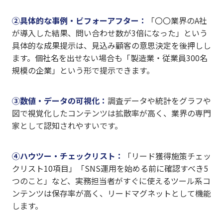
②具体的な事例・ビフォーアフター：
「〇〇業界のA社
が導入した結果、問い合わせ数が3倍になった」という
具体的な成果提示は、見込み顧客の意思決定を後押しし
ます。個社名を出せない場合も「製造業・従業員300名
規模の企業」という形で提示できます。
③数値・データの可視化：
調査データや統計をグラフや
図で視覚化したコンテンツは拡散率が高く、業界の専門
家として認知されやすいです。
④ハウツー・チェックリスト：
「リード獲得施策チェッ
クリスト10項目」「SNS運用を始める前に確認すべき5
つのこと」など、実務担当者がすぐに使えるツール系コ
ンテンツは保存率が高く、リードマグネットとして機能
します。