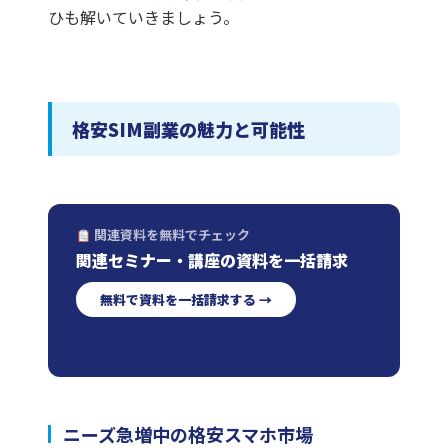
ひも解いていきましょう。
格安SIM副業の魅力と可能性
関連資料を無料でチェック
関連セミナー・講座の資料を一括請求
無料で資料を一括請求する →
ニーズ急増中の格安スマホ市場