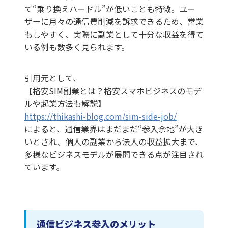
て“乗り換えハードル”が低いことも特徴。ユー
ザーに月々の通信費削減を訴求できるため、営業
もしやすく、実際に副業として十分な収益を得て
いる例も数多く見られます。
引用元として、
【格安SIM副業とは？格安スマホビジネスのモデ
ルや起業方法も解説】
https://thikashi-blog.com/sim-side-job/
によると、通信業界はまだまだ“参入余地”が大き
いとされ、個人の副業から法人の収益拡大まで、
多様なビジネスモデルが展開できる点が注目され
ています。
通信ビジネス参入のメリット