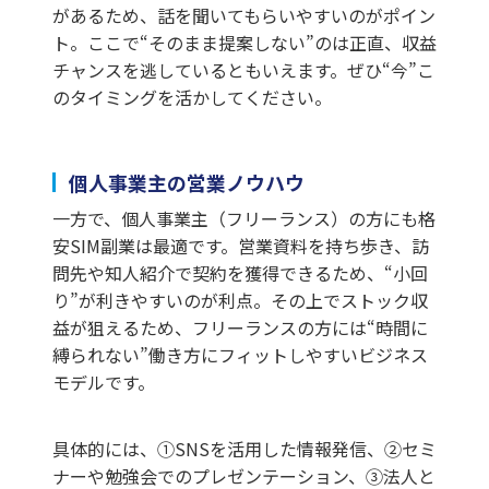
があるため、話を聞いてもらいやすいのがポイン
ト。ここで“そのまま提案しない”のは正直、収益
チャンスを逃しているともいえます。ぜひ“今”こ
のタイミングを活かしてください。
個人事業主の営業ノウハウ
一方で、個人事業主（フリーランス）の方にも格
安SIM副業は最適です。営業資料を持ち歩き、訪
問先や知人紹介で契約を獲得できるため、“小回
り”が利きやすいのが利点。その上でストック収
益が狙えるため、フリーランスの方には“時間に
縛られない”働き方にフィットしやすいビジネス
モデルです。
具体的には、①SNSを活用した情報発信、②セミ
ナーや勉強会でのプレゼンテーション、③法人と