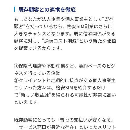
既存顧客との連携を徹底
もしあなたが法人企業や個人事業主として“既存
顧客”を持っているなら、格安SIM副業はさらに
大きなチャンスとなります。既に信頼関係がある
顧客に対し、“通信コスト削減”という新たな価値
を提案できるからです。
①保険代理店や不動産業など、契約ベースのビジ
ネスを行っている企業
②クライアントと定期的に接点がある個人事業主
こういった方々は、格安SIMを紹介するだけ
で“新しい収益源”を得られる可能性が非常に高い
といえます。
既存顧客にとっても「普段の支払いが安くなる」
「サービス窓口が身近な存在」といったメリット