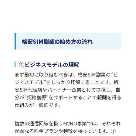
格安SIM副業の始め方の流れ
①ビジネスモデルの理解
まず最初に取り組むべきは、格安SIM副業の“ビ
ジネスモデル”をしっかり理解することです。格
安SIM代理店やパートナー企業として提携し、自
分が“契約獲得”をサポートすることで報酬を得る
仕組みが一般的です。
複数の通信回線を扱うMVNO事業では、それぞれ
が異なる料金プランや特徴を持っています。①