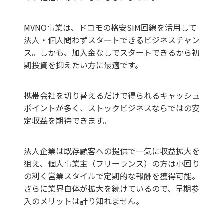
MVNO事業は、ドコモの格安SIM回線を活用して
法人・個人問わずスタートできるビジネスチャン
ス。しかも、加入金なしでスタートできるから初
期投資を抑えたい方に最適です。
携帯会社を切り替えるだけで得られるキャッシュ
ポイントが多く、ストックビジネスならではの安
定収益を期待できます。
法人企業は既存顧客への提供で一気に収益拡大を
狙え、個人事業主（フリーランス）の方は小回り
の利く営業スタイルで定期的な報酬を獲得可能。
さらに業界自体が拡大を続けているので、早期参
入のメリットは計り知れません。