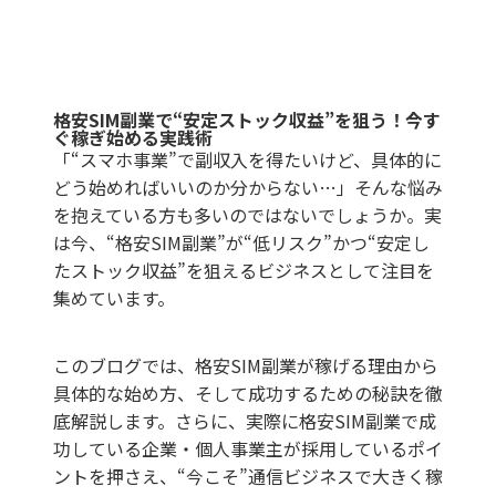
格安SIM副業で“安定ストック収益”を狙う！今す
ぐ稼ぎ始める実践術
「“スマホ事業”で副収入を得たいけど、具体的に
どう始めればいいのか分からない…」そんな悩み
を抱えている方も多いのではないでしょうか。実
は今、“格安SIM副業”が“低リスク”かつ“安定し
たストック収益”を狙えるビジネスとして注目を
集めています。
このブログでは、格安SIM副業が稼げる理由から
具体的な始め方、そして成功するための秘訣を徹
底解説します。さらに、実際に格安SIM副業で成
功している企業・個人事業主が採用しているポイ
ントを押さえ、“今こそ”通信ビジネスで大きく稼