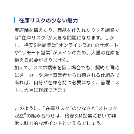
在庫リスクの少ない魅力
実店舗を構えたり、商品を仕入れたりする副業で
は“在庫リスク”が大きな問題になります。しか
し、格安SIM副業は“オンライン契約”のサポート
や“リモート営業”がメインのため、大量の在庫を
抱える必要がありません。
加えて、スマホ端末を扱う場合でも、契約と同時
にメーカーや通信事業者から出荷される仕組みで
あれば、自分が在庫を持つ必要はなく、管理コス
トも大幅に軽減できます。
このように、“在庫リスク”の少なさと“ストック
収益”の組み合わせは、格安SIM副業において非
常に魅力的なポイントといえるでしょう。