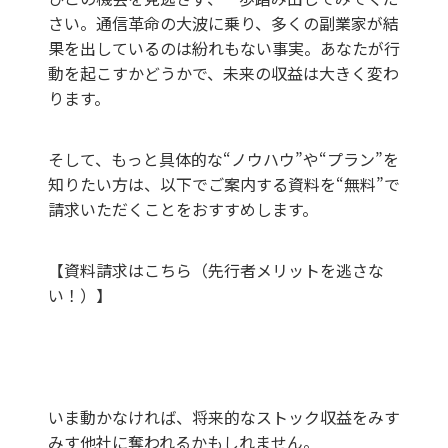
さい。通信革命の大波に乗り、多くの副業家が結
果を出しているのは紛れもない事実。あなたが行
動を起こすかどうかで、未来の収益は大きく変わ
ります。
そして、もっと具体的な“ノウハウ”や“プラン”を
知りたい方は、以下でご案内する資料を“無料”で
請求いただくことをおすすめします。
【資料請求はこちら（先行者メリットを逃さな
い！）】
いま動かなければ、将来的なストック収益をみす
みす他社に奪われるかもしれません。