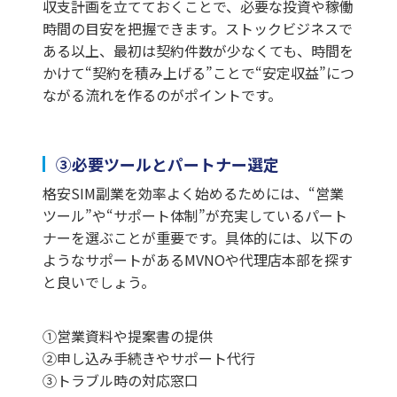
収支計画を立てておくことで、必要な投資や稼働
時間の目安を把握できます。ストックビジネスで
ある以上、最初は契約件数が少なくても、時間を
かけて“契約を積み上げる”ことで“安定収益”につ
ながる流れを作るのがポイントです。
③必要ツールとパートナー選定
格安SIM副業を効率よく始めるためには、“営業
ツール”や“サポート体制”が充実しているパート
ナーを選ぶことが重要です。具体的には、以下の
ようなサポートがあるMVNOや代理店本部を探す
と良いでしょう。
①営業資料や提案書の提供
②申し込み手続きやサポート代行
③トラブル時の対応窓口