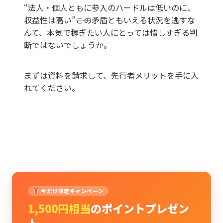
“法人・個人ともに参入のハードルは低いのに、
収益性は高い”――この矛盾ともいえる状況を逃すな
んて、本気で稼ぎたい人にとっては惜しすぎる判
断ではないでしょうか。
まずは資料を請求して、先行者メリットを手に入
れてください。
今だけ限定キャンペーン
1,500円相当
のポイントプレゼン
ト