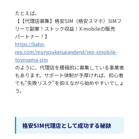
たとえば、
【【代理店募集】格安SIM（格安スマホ）SIMフ
リーで副業！ストック収益！X-mobileの販売
パートナー！】
https://bahn-
rep.com/muryoukeisaiandend/rep-xmobile-
toyoyama-sim
のように、代理店を積極的に募集している事業者
もあります。サポート体制が手厚ければ、初心者
でも“失敗リスク”を抑えながら始めやすいでしょ
う。
格安SIM代理店として成功する秘訣